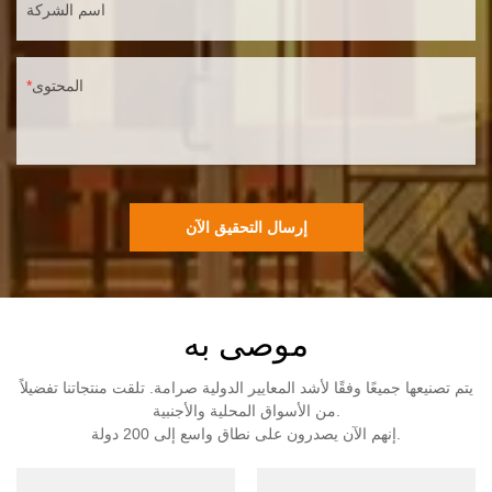
اسم الشركة
المحتوى
إرسال التحقيق الآن
موصى به
يتم تصنيعها جميعًا وفقًا لأشد المعايير الدولية صرامة. تلقت منتجاتنا تفضيلاً
من الأسواق المحلية والأجنبية.
إنهم الآن يصدرون على نطاق واسع إلى 200 دولة.