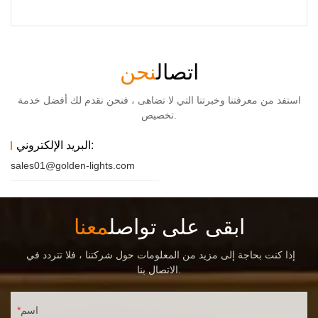
اتصال
نحن
استفد من معرفتنا وخبرتنا التي لا تضاهى ، فنحن نقدم لك أفضل خدمة
تخصيص.
البريد الإلكتروني:
sales01@golden-lights.com
ابقى على تواصل
معنا
إذا كنت بحاجة إلى مزيد من المعلومات حول شركتنا ، فلا تتردد في
الاتصال بنا.
اسم