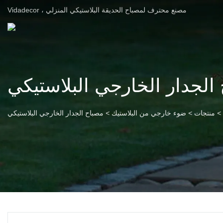
Vidadecor ، مصنع محترف لمصباح الحديقة البلاستيكي المنزلي
الجدار الخارجي البلاستيكي
>
منتجات
>
ضوء خارجي من البلاستيك
>
مصباح الجدار الخارجي البلاستيكي