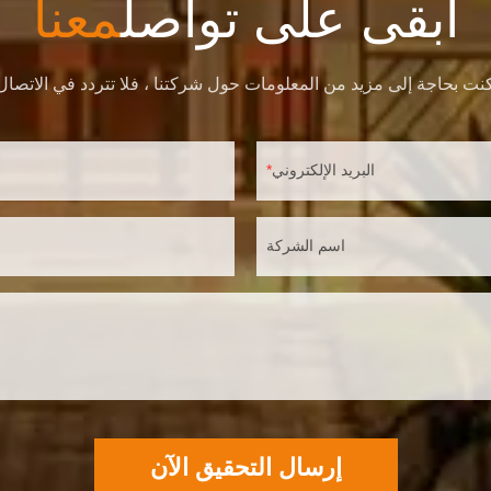
ابقى على تواصل
معنا
البريد الإلكتروني
اسم الشركة
إرسال التحقيق الآن