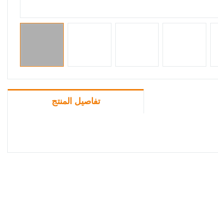
تفاصيل المنتج