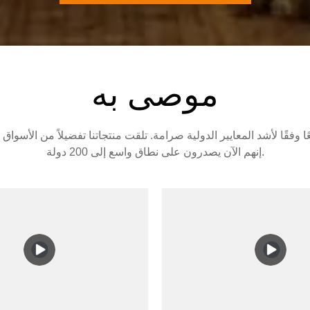
موصى به
إنهم الآن يصدرون على نطاق واسع إلى 200 دولة.