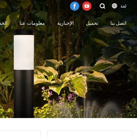
لغة
اتصل بنا
تحميل
الإخبارية
معلومات عنا
الخ