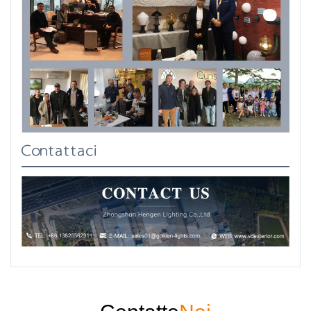
Contattaci