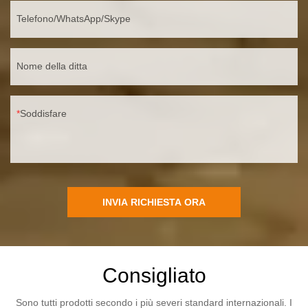
Telefono/WhatsApp/Skype
Nome della ditta
Soddisfare
INVIA RICHIESTA ORA
Consigliato
Sono tutti prodotti secondo i più severi standard internazionali. I