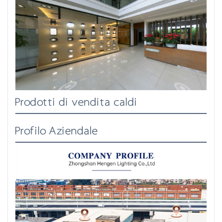
Prodotti di vendita caldi
Profilo Aziendale