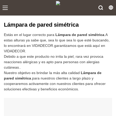
Lámpara de pared simétrica
Estás en el lugar correcto para
Lámpara de pared simétrica
.A
estas alturas ya sabe que, sea lo que sea lo que esté buscando,
lo encontrará en VIDADECOR.garantizamos que está aquí en
VIDADECOR.
Debido a que este producto no irrita la piel, rara vez provoca
reacciones alérgicas y es apto para personas con alergias
cutáneas..
Nuestro objetivo es brindar la más alta calidad
Lámpara de
pared simétrica
.para nuestros clientes a largo plazo y
cooperaremos activamente con nuestros clientes para ofrecer
soluciones efectivas y beneficios económicos.