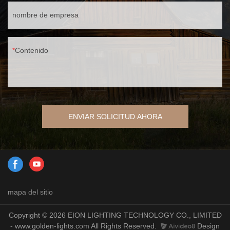
nombre de empresa
Contenido
ENVIAR SOLICITUD AHORA
mapa del sitio
Copyright © 2026 EION LIGHTING TECHNOLOGY CO., LIMITED
- www.golden-lights.com All Rights Reserved.
Design