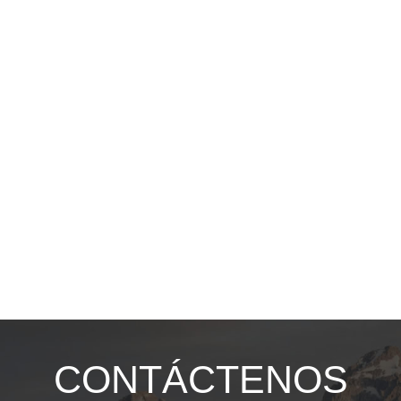
CONTÁCTENOS