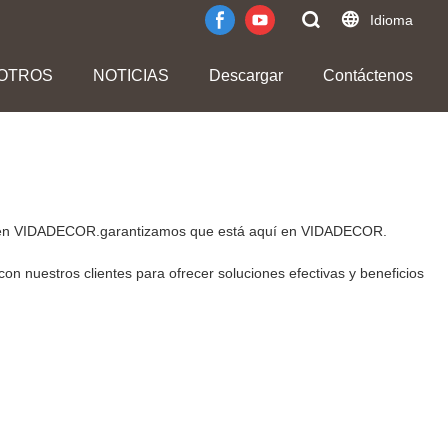
Idioma
OTROS
NOTICIAS
Descargar
Contáctenos
rará en VIDADECOR.garantizamos que está aquí en VIDADECOR.
on nuestros clientes para ofrecer soluciones efectivas y beneficios