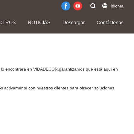
Idioma
OTROS
NOTICIAS
Descargar
Contáctenos
do, lo encontrará en VIDADECOR.garantizamos que está aquí en
os activamente con nuestros clientes para ofrecer soluciones