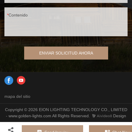
Contenido
ENVIAR SOLICITUD AHORA
mapa del sitio
Copyright © 2026 EION LIGHTING TECHNOLOGY CO., LIMITED
- www.golden-lights.com All Rights Reserved.
Design