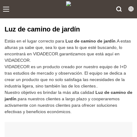
Luz de camino de jardín
Estás en el lugar correcto para
Luz de camino de jardín
.A estas
alturas ya sabe que, sea lo que sea lo que esté buscando, lo
encontrará en VIDADECOR.garantizamos que está aquí en
VIDADECOR.
VIDADECOR es un producto creado por nuestro equipo de I+D
tras estudios de mercado y observación. El equipo se dedica a
crear un producto que no solo satisfaga las necesidades de la
industria ligera, sino también las de los clientes..
Nuestro objetivo es brindar la más alta calidad
Luz de camino de
jardín
.para nuestros clientes a largo plazo y cooperaremos
activamente con nuestros clientes para ofrecer soluciones
efectivas y beneficios económicos.