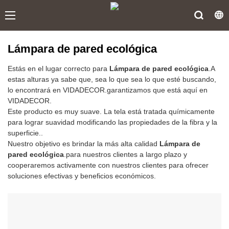
Lámpara de pared ecológica
Estás en el lugar correcto para
Lámpara de pared ecológica
.A
estas alturas ya sabe que, sea lo que sea lo que esté buscando,
lo encontrará en VIDADECOR.garantizamos que está aquí en
VIDADECOR.
Este producto es muy suave. La tela está tratada químicamente
para lograr suavidad modificando las propiedades de la fibra y la
superficie..
Nuestro objetivo es brindar la más alta calidad
Lámpara de
pared ecológica
.para nuestros clientes a largo plazo y
cooperaremos activamente con nuestros clientes para ofrecer
soluciones efectivas y beneficios económicos.