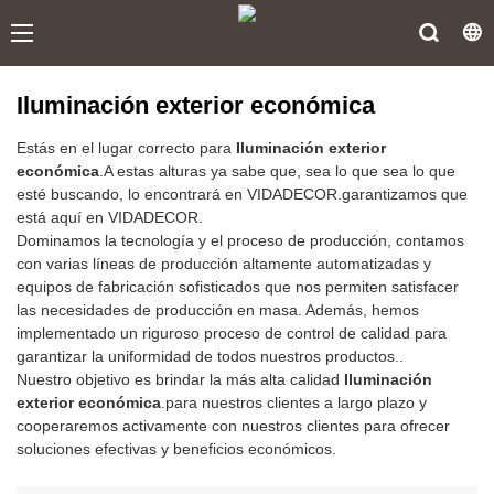
Iluminación exterior económica
Estás en el lugar correcto para
Iluminación exterior
económica
.A estas alturas ya sabe que, sea lo que sea lo que
esté buscando, lo encontrará en VIDADECOR.garantizamos que
está aquí en VIDADECOR.
Dominamos la tecnología y el proceso de producción, contamos
con varias líneas de producción altamente automatizadas y
equipos de fabricación sofisticados que nos permiten satisfacer
las necesidades de producción en masa. Además, hemos
implementado un riguroso proceso de control de calidad para
garantizar la uniformidad de todos nuestros productos..
Nuestro objetivo es brindar la más alta calidad
Iluminación
exterior económica
.para nuestros clientes a largo plazo y
cooperaremos activamente con nuestros clientes para ofrecer
soluciones efectivas y beneficios económicos.