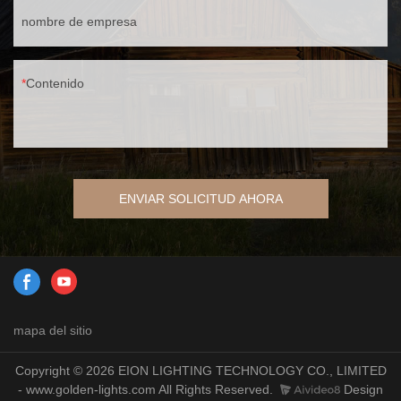
nombre de empresa
Contenido
ENVIAR SOLICITUD AHORA
mapa del sitio
Copyright © 2026 EION LIGHTING TECHNOLOGY CO., LIMITED
- www.golden-lights.com All Rights Reserved.
Design