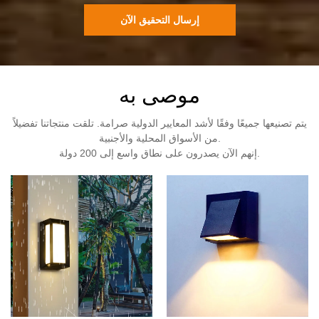
إرسال التحقيق الآن
موصى به
يتم تصنيعها جميعًا وفقًا لأشد المعايير الدولية صرامة. تلقت منتجاتنا تفضيلاً
من الأسواق المحلية والأجنبية.
إنهم الآن يصدرون على نطاق واسع إلى 200 دولة.