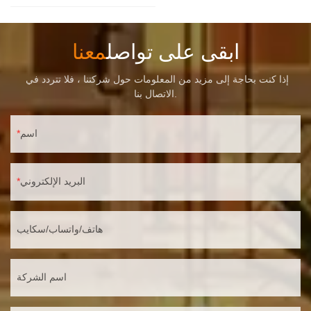
ابقى على تواصل
معنا
إذا كنت بحاجة إلى مزيد من المعلومات حول شركتنا ، فلا تتردد في
الاتصال بنا.
اسم
البريد الإلكتروني
هاتف/واتساب/سكايب
اسم الشركة