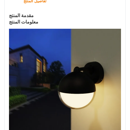
تفاصيل المنتج
مقدمة المنتج
معلومات المنتج