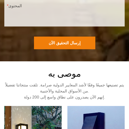
المحتوى
إرسال التحقيق الآن
موصى به
يتم تصنيعها جميعًا وفقًا لأشد المعايير الدولية صرامة. تلقت منتجاتنا تفضيلاً
من الأسواق المحلية والأجنبية.
إنهم الآن يصدرون على نطاق واسع إلى 200 دولة.