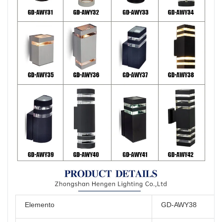
Elemento
GD-AWY38