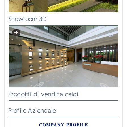
Showroom 3D
VR
Prodotti di vendita caldi
Profilo Aziendale