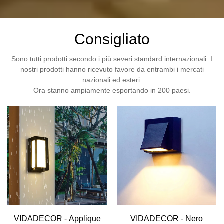
Consigliato
Sono tutti prodotti secondo i più severi standard internazionali. I
nostri prodotti hanno ricevuto favore da entrambi i mercati
nazionali ed esteri.
Ora stanno ampiamente esportando in 200 paesi.
VIDADECOR - Applique
VIDADECOR - Nero