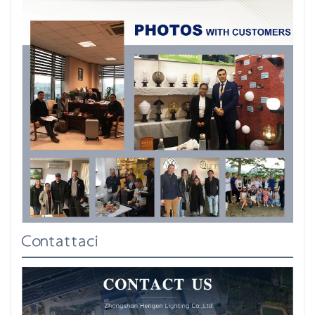
Contattaci