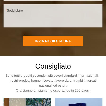
Soddisfare
INVIA RICHIESTA ORA
Consigliato
Sono tutti prodotti secondo i più severi standard internazionali. I
nostri prodotti hanno ricevuto favore da entrambi i mercati
nazionali ed esteri.
Ora stanno ampiamente esportando in 200 paesi.