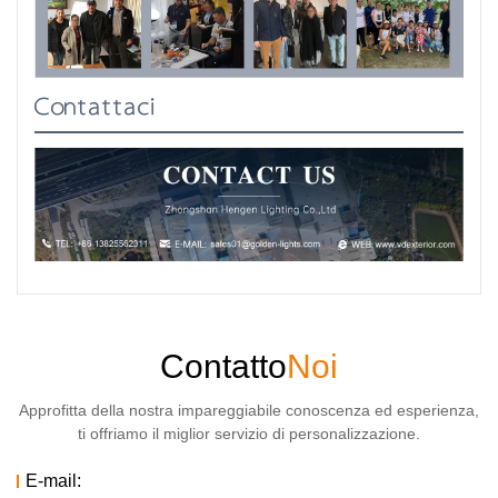
Contattaci
Contatto
Noi
Approfitta della nostra impareggiabile conoscenza ed esperienza,
ti offriamo il miglior servizio di personalizzazione.
E-mail: