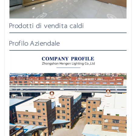
Prodotti di vendita caldi
Profilo Aziendale