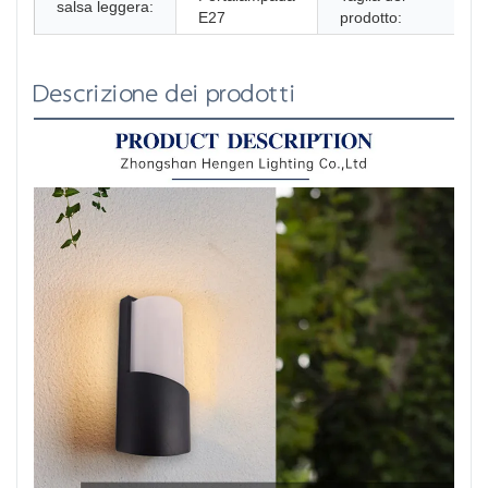
salsa leggera:
E27
prodotto:
Descrizione dei prodotti