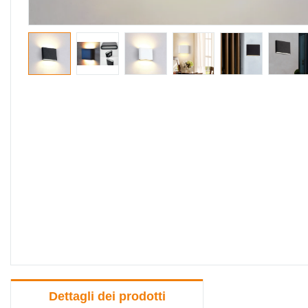
Dettagli dei prodotti