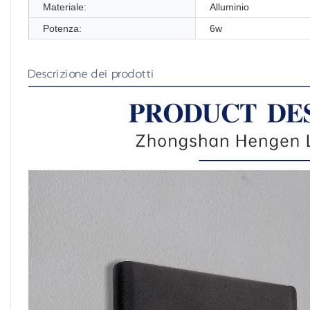
Materiale:
Alluminio
Potenza:
6w
Descrizione dei prodotti