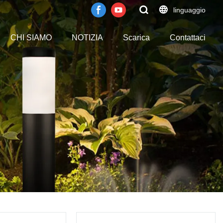
linguaggio
CHI SIAMO
NOTIZIA
Scarica
Contattaci