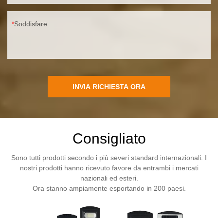
Soddisfare
INVIA RICHIESTA ORA
Consigliato
Sono tutti prodotti secondo i più severi standard internazionali. I
nostri prodotti hanno ricevuto favore da entrambi i mercati
nazionali ed esteri.
Ora stanno ampiamente esportando in 200 paesi.