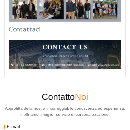
Contattaci
Contatto
Noi
Approfitta della nostra impareggiabile conoscenza ed esperienza,
ti offriamo il miglior servizio di personalizzazione.
E-mail: