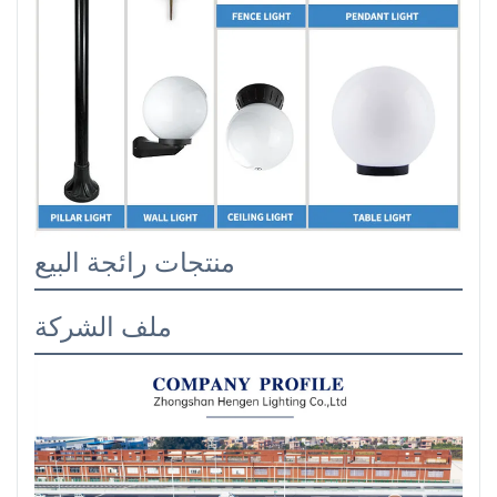
منتجات رائجة البيع
ملف الشركة