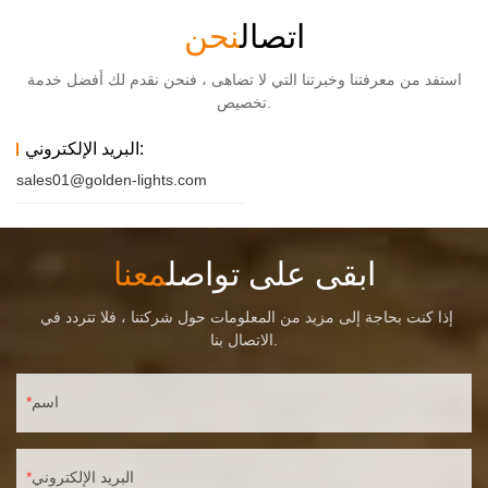
اتصال
نحن
استفد من معرفتنا وخبرتنا التي لا تضاهى ، فنحن نقدم لك أفضل خدمة
تخصيص.
البريد الإلكتروني:
sales01@golden-lights.com
ابقى على تواصل
معنا
إذا كنت بحاجة إلى مزيد من المعلومات حول شركتنا ، فلا تتردد في
الاتصال بنا.
اسم
البريد الإلكتروني