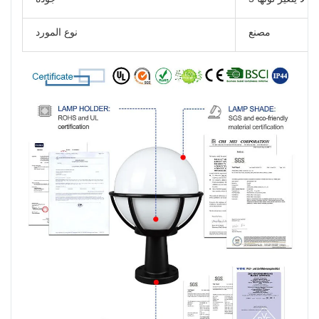
مصنع
نوع المورد