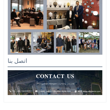
اتصل بنا