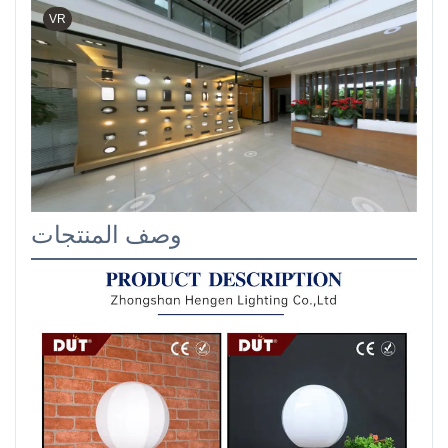
VR
وصف المنتجات