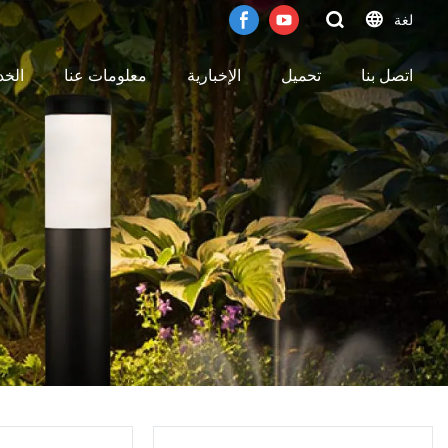
لغة
اتصل بنا
تحميل
الإخبارية
معلومات عنا
الخ