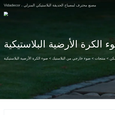
Vidadecor ، مصنع محترف لمصباح الحديقة البلاستيكي المنزلي
ء الكرة الأرضية البلاستيكية
كن
>
منتجات
>
ضوء خارجي من البلاستيك
>
ضوء الكرة الأرضية البلاستيكية