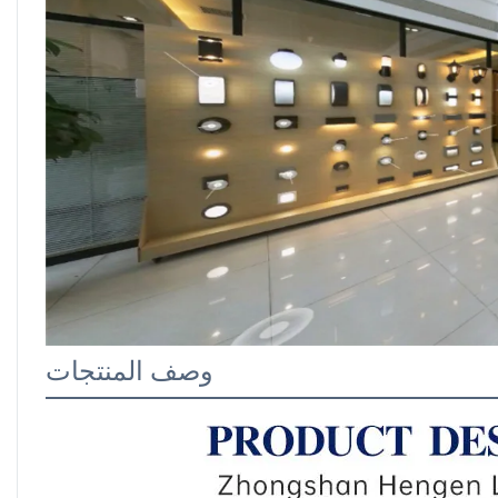
وصف المنتجات