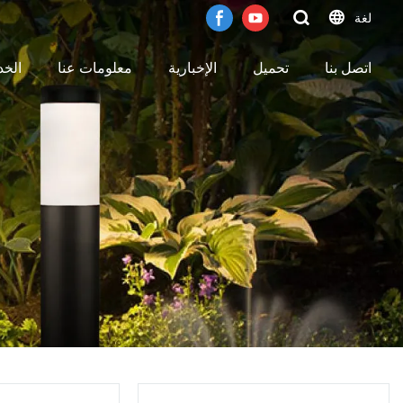
لغة
اتصل بنا
تحميل
الإخبارية
معلومات عنا
الخ