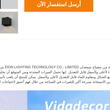
أرسل استفسار الآن
من خلا
 لأعلى ولأسفل قابل للتعديل. إنها تحمل الميزات المحدثة ومن المتوقع أن تخلق 