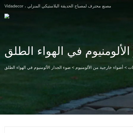
Vidadecor ، مصنع محترف لمصباح الحديقة البلاستيكي المنزلي
الألومنيوم في الهواء الطلق
ات
>
أضواء خارجية من الألومنيوم
>
ضوء الجدار الألومنيوم في الهواء الطلق