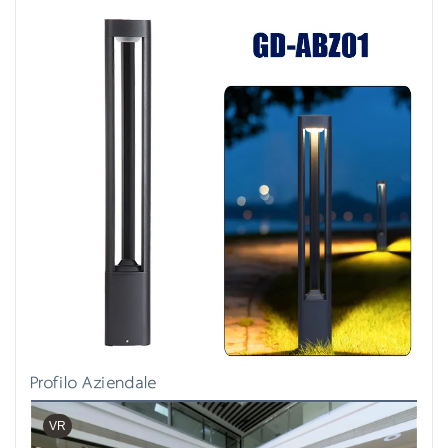
Profilo Aziendale
VR