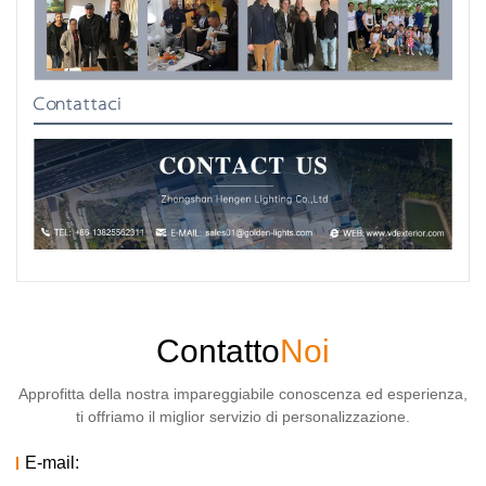
Contattaci
Contatto
Noi
Approfitta della nostra impareggiabile conoscenza ed esperienza,
ti offriamo il miglior servizio di personalizzazione.
E-mail: