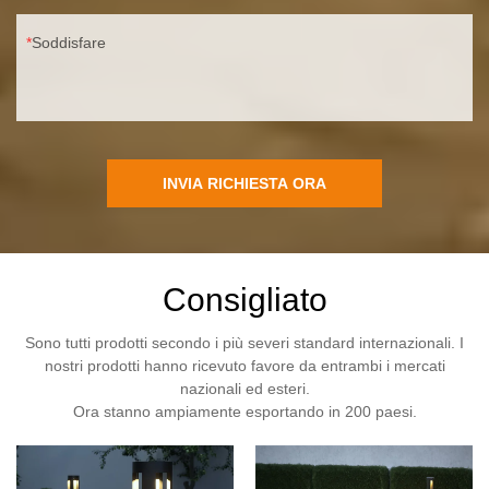
Soddisfare
INVIA RICHIESTA ORA
Consigliato
Sono tutti prodotti secondo i più severi standard internazionali. I
nostri prodotti hanno ricevuto favore da entrambi i mercati
nazionali ed esteri.
Ora stanno ampiamente esportando in 200 paesi.