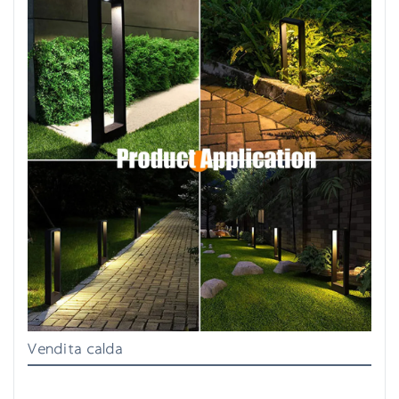
Vendita calda