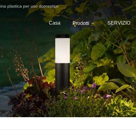
sina plastica per uso domestico
Casa
SERVIZIO
Prodotti