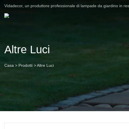
Vidadecor, un produttore professionale di lampade da giardino in re
Altre Luci
Casa
>
Prodotti
>
Altre Luci