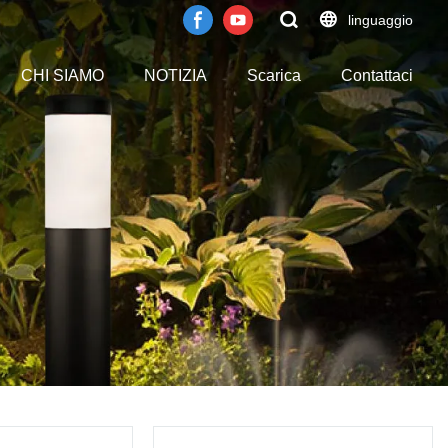
linguaggio
CHI SIAMO
NOTIZIA
Scarica
Contattaci