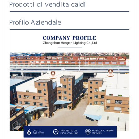
Prodotti di vendita caldi
Profilo Aziendale