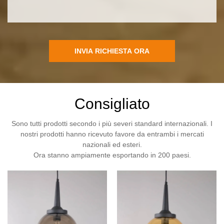
INVIA RICHIESTA ORA
Consigliato
Sono tutti prodotti secondo i più severi standard internazionali. I
nostri prodotti hanno ricevuto favore da entrambi i mercati
nazionali ed esteri.
Ora stanno ampiamente esportando in 200 paesi.