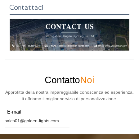
Contattaci
Contatto
Noi
Approfitta della nostra impareggiabile conoscenza ed esperienza,
ti offriamo il miglior servizio di personalizzazione.
E-mail:
sales01@golden-lights.com