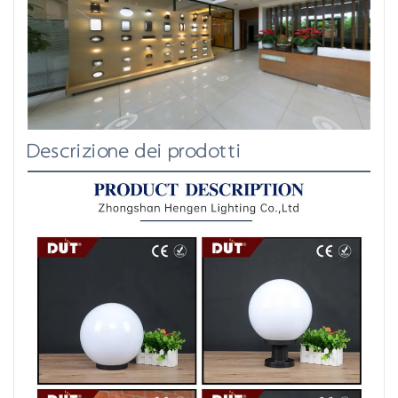
Descrizione dei prodotti