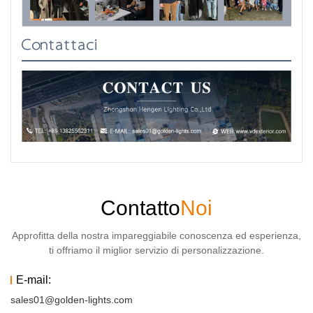
Contattaci
Contatto
Noi
Approfitta della nostra impareggiabile conoscenza ed esperienza,
ti offriamo il miglior servizio di personalizzazione.
E-mail:
sales01@golden-lights.com