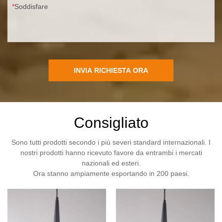
Soddisfare
INVIA RICHIESTA ORA
Consigliato
Sono tutti prodotti secondo i più severi standard internazionali. I
nostri prodotti hanno ricevuto favore da entrambi i mercati
nazionali ed esteri.
Ora stanno ampiamente esportando in 200 paesi.