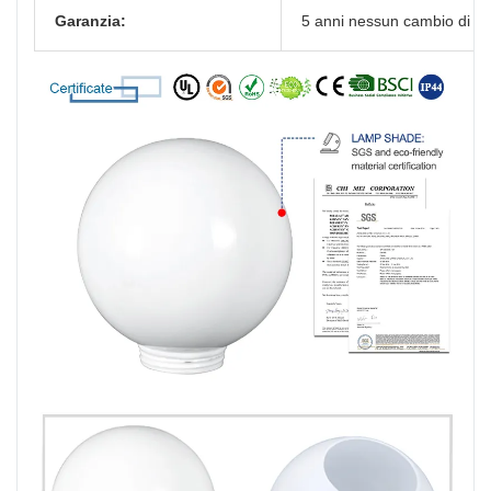
Garanzia
5 anni nessun cambio di co
: