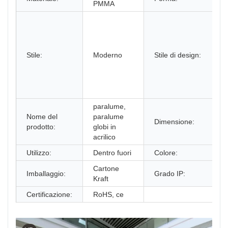
PMMA
Stile:
Moderno
Stile di design:
paralume,
Nome del
paralume
Dimensione:
prodotto:
globi in
acrilico
Utilizzo:
Dentro fuori
Colore:
Cartone
Imballaggio:
Grado IP:
Kraft
Certificazione:
RoHS, ce