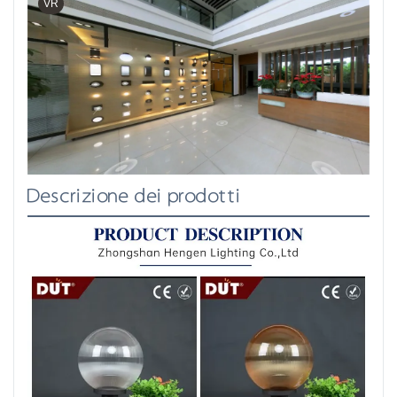
VR
Descrizione dei prodotti