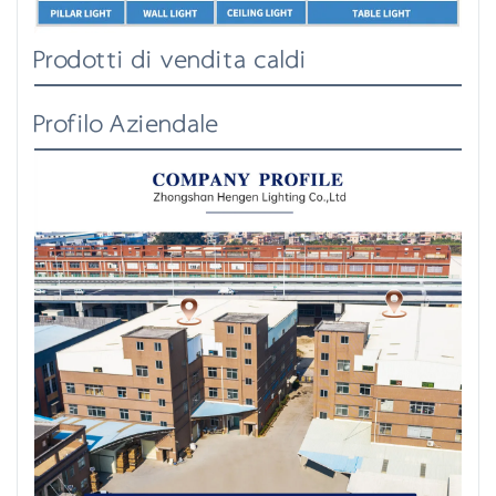
Prodotti di vendita caldi
Profilo Aziendale