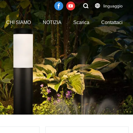
linguaggio
CHI SIAMO
NOTIZIA
Scarica
Contattaci