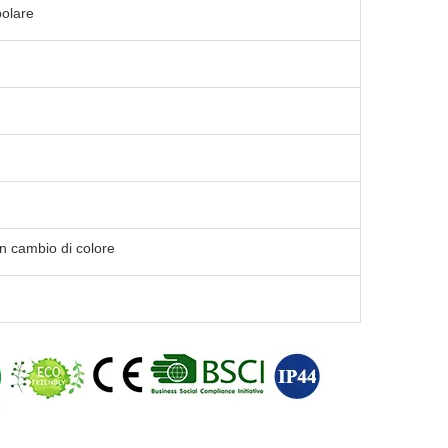
olare
n cambio di colore