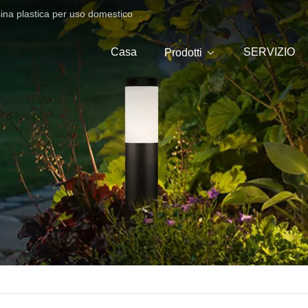
sina plastica per uso domestico
Casa
SERVIZIO
Prodotti