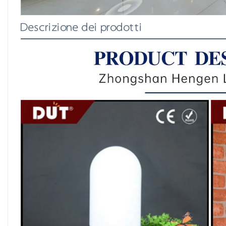
Descrizione dei prodotti