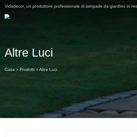
Vidadecor, un produttore professionale di lampade da giardino in re
Altre Luci
Casa
>
Prodotti
>
Altre Luci