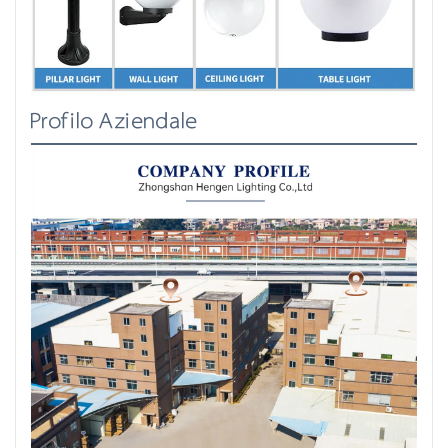
Profilo Aziendale