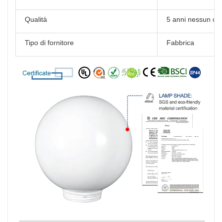
Qualità
5 anni nessun cam
Tipo di fornitore
Fabbrica