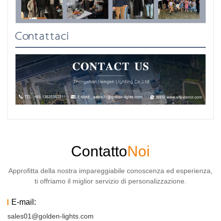
Contattaci
Contatto
Noi
Approfitta della nostra impareggiabile conoscenza ed esperienza,
ti offriamo il miglior servizio di personalizzazione.
E-mail:
sales01@golden-lights.com