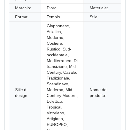
Marchio:
D'oro
Materiale:
Forma:
Tempio
Stile:
Giapponese,
Asiatica,
Moderno,
Costiere,
Rustico, Sud-
occidentale,
Mediterraneo, Di
transizione, Mid-
Century, Casale,
Tradizionale,
Scandinavo,
Stile di
Moderno, Mid-
Nome del
design:
Century Modern,
prodotto:
Eclettico,
Tropical,
Vittoriano,
Artigiano,
EUROPEO,