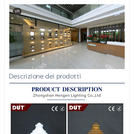
VR
Descrizione dei prodotti