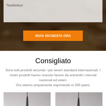
Soddisfare
INVIA RICHIESTA ORA
Consigliato
Sono tutti prodotti secondo i più severi standard internazionali. I
nostri prodotti hanno ricevuto favore da entrambi i mercati
nazionali ed esteri.
Ora stanno ampiamente esportando in 200 paesi.