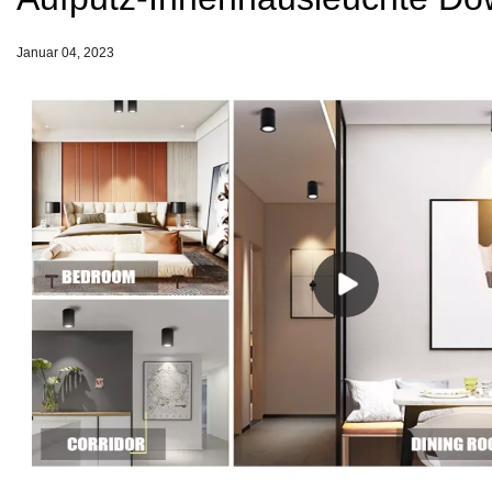
Januar 04, 2023