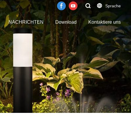
Sprache
NACHRICHTEN
Download
Kontaktiere uns