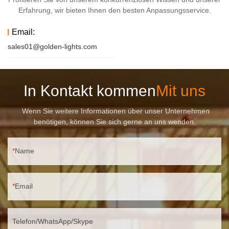
Erfahrung, wir bieten Ihnen den besten Anpassungsservice.
Email:
sales01@golden-lights.com
In Kontakt kommen
Mit uns
Wenn Sie weitere Informationen über unser Unternehmen
benötigen, können Sie sich gerne an uns wenden.
Name
Email
Telefon/WhatsApp/Skype