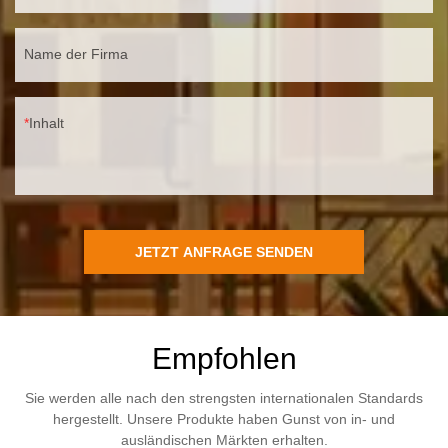
Name der Firma
Inhalt
JETZT ANFRAGE SENDEN
Empfohlen
Sie werden alle nach den strengsten internationalen Standards
hergestellt. Unsere Produkte haben Gunst von in- und
ausländischen Märkten erhalten.