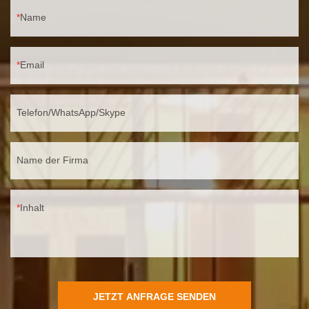
Name
Email
Telefon/WhatsApp/Skype
Name der Firma
Inhalt
JETZT ANFRAGE SENDEN